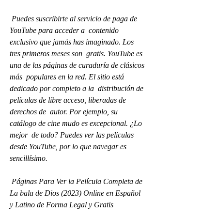
 Puedes suscribirte al servicio de paga de 
YouTube para acceder a  contenido 
exclusivo que jamás has imaginado. Los 
tres primeros meses son  gratis. YouTube es 
una de las páginas de curaduría de clásicos 
más  populares en la red. El sitio está 
dedicado por completo a la  distribución de 
películas de libre acceso, liberadas de 
derechos de  autor. Por ejemplo, su 
catálogo de cine mudo es excepcional. ¿Lo 
mejor  de todo? Puedes ver las películas 
desde YouTube, por lo que navegar es  
sencillísimo.
 Páginas Para Ver la Película Completa de 
La bala de Dios (2023) Online en Español 
y Latino de Forma Legal y Gratis