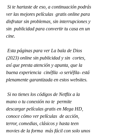
 Si te hartaste de eso, a continuación podrás 
ver las mejores películas  gratis online para 
disfrutar sin problemas, sin interrupciones y 
sin  publicidad para convertir tu casa en un 
cine.
 Esta páginas para ver La bala de Dios 
(2023) online sin publicidad y sin  cortes, 
así que presta atención y apunta, que la 
buena experiencia  cinéfila -o seriéfila- está 
plenamente garantizada en estos websites.
 Si no tienes los códigos de Netflix a la 
mano o tu conexión no te  permite 
descargar películas gratis en Mega HD, 
conoce cómo ver películas  de acción, 
terror, comedias, clásicos y hasta teen 
movies de la forma  más fácil con solo unos 