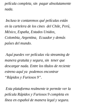
película completa, sin  pagar absolutamente 
nada.
 Incluso te contaremos qué películas están 
en la cartelera de los cines  del Chile, Perú, 
México, España, Estados Unidos, 
Colombia, Argentina,  Ecuador y demás 
países del mundo.
 Aquí puedes ver películas vía streaming de 
manera gratuita y segura, sin  tener que 
descargar nada. Entre los títulos de reciente 
estreno aquí ya  podemos encontrar 
“Rápidos y Furiosos 9”.
 Esta plataforma realmente te permite ver la 
película Rápidos y Furiosos 9 completa en 
línea en español de manera legal y segura.