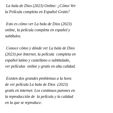
 La bala de Dios (2023) Online: ¿Cómo Ver 
la Película completa en Español Gratis?
 Esto es cómo ver La bala de Dios (2023) 
online, la película completa en español y 
subtítulos.
 Conoce cómo y dónde ver La bala de Dios 
(2023) por Internet, la película  completa en 
español latino y castellano o subtitulado, 
ver películas  online y gratis en alta calidad.
 Existen dos grandes problemas a la hora 
de ver película La bala de Dios  (2023) 
gratis en internet: Los continuos parones en 
la reproducción de  la película y la calidad 
en la que se reproduce.