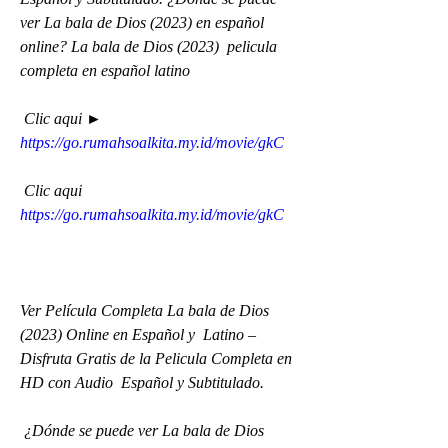
ver La bala de Dios (2023) en español 
online? La bala de Dios (2023)  pelicula 
completa en español latino
 Clic aqui ► 
https://go.rumahsoalkita.my.id/movie/gkC
 Clic aqui 
https://go.rumahsoalkita.my.id/movie/gkC
Ver Película Completa La bala de Dios 
(2023) Online en Español y  Latino – 
Disfruta Gratis de la Pelicula Completa en 
HD con Audio  Español y Subtitulado.
 ¿Dónde se puede ver La bala de Dios 