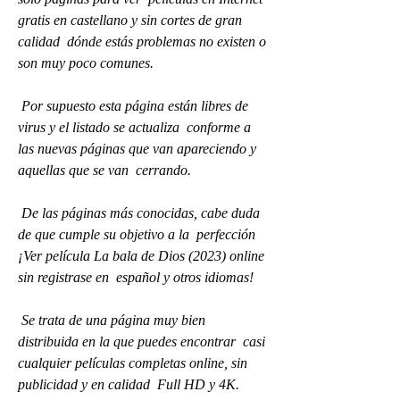
gratis en castellano y sin cortes de gran 
calidad  dónde estás problemas no existen o 
son muy poco comunes.
 Por supuesto esta página están libres de 
virus y el listado se actualiza  conforme a 
las nuevas páginas que van apareciendo y 
aquellas que se van  cerrando.
 De las páginas más conocidas, cabe duda 
de que cumple su objetivo a la  perfección 
¡Ver película La bala de Dios (2023) online 
sin registrase en  español y otros idiomas!
 Se trata de una página muy bien 
distribuida en la que puedes encontrar  casi 
cualquier películas completas online, sin 
publicidad y en calidad  Full HD y 4K.