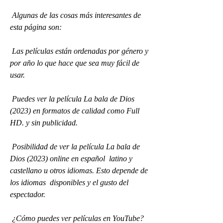
 Algunas de las cosas más interesantes de 
esta página son:
 Las películas están ordenadas por género y 
por año lo que hace que sea muy fácil de 
usar.
 Puedes ver la película La bala de Dios 
(2023) en formatos de calidad como Full 
HD. y sin publicidad.
 Posibilidad de ver la película La bala de 
Dios (2023) online en español  latino y 
castellano u otros idiomas. Esto depende de 
los idiomas  disponibles y el gusto del 
espectador.
 ¿Cómo puedes ver películas en YouTube?