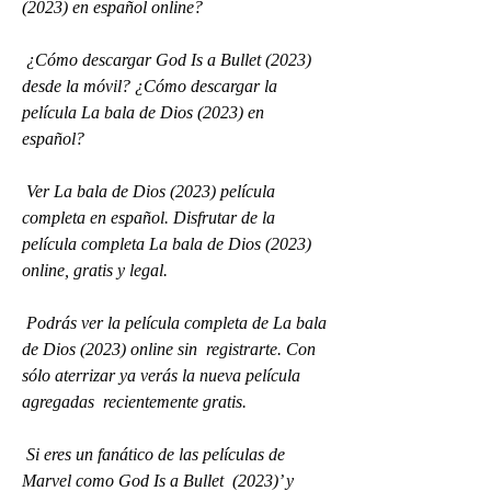
(2023) en español online?
 ¿Cómo descargar God Is a Bullet (2023) 
desde la móvil? ¿Cómo descargar la 
película La bala de Dios (2023) en 
español?
 Ver La bala de Dios (2023) película 
completa en español. Disfrutar de la  
película completa La bala de Dios (2023) 
online, gratis y legal.
 Podrás ver la película completa de La bala 
de Dios (2023) online sin  registrarte. Con 
sólo aterrizar ya verás la nueva película 
agregadas  recientemente gratis.
 Si eres un fanático de las películas de 
Marvel como God Is a Bullet  (2023)’ y 