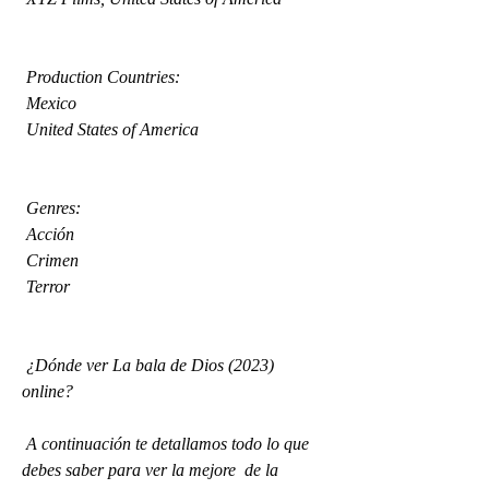
 Production Countries:
 Mexico
 United States of America
 Genres:
 Acción
 Crimen
 Terror
 ¿Dónde ver La bala de Dios (2023) 
online?
 A continuación te detallamos todo lo que 
debes saber para ver la mejore  de la 