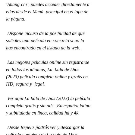
‘Shang-chi’, puedes acceder directamente a 
ellas desde el Menú  principal en el tope de 
la página.
 Dispone incluso de la posibilidad de que 
solicites una película en concreto si no la 
has encontrado en el listado de la web.
 Las mejores peliculas online sin registrarse 
en todos los idiomas, La  bala de Dios 
(2023) pelicula completa online y gratis en 
HD, segura y  legal.
 Ver aqui La bala de Dios (2023) la película 
completa gratis y sin ads.  En español latino 
y subtitulada en linea, calidad hd y 4k.
 Desde Repelis podrás ver y descargar la 
película completa de La bala de Dios 