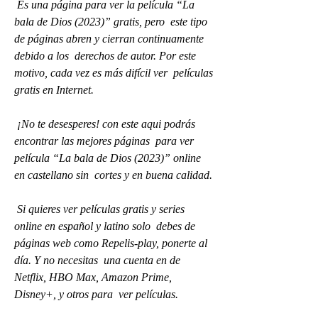
 Es una página para ver la película “La 
bala de Dios (2023)” gratis, pero  este tipo 
de páginas abren y cierran continuamente 
debido a los  derechos de autor. Por este 
motivo, cada vez es más difícil ver  películas 
gratis en Internet.
 ¡No te desesperes! con este aqui podrás 
encontrar las mejores páginas  para ver 
película “La bala de Dios (2023)” online 
en castellano sin  cortes y en buena calidad.
 Si quieres ver películas gratis y series 
online en español y latino solo  debes de 
páginas web como Repelis-play, ponerte al 
día. Y no necesitas  una cuenta en de 
Netflix, HBO Max, Amazon Prime, 
Disney+, y otros para  ver películas.