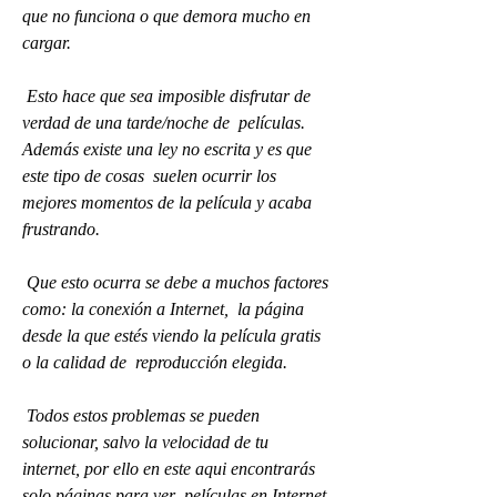
que no funciona o que demora mucho en 
cargar.
 Esto hace que sea imposible disfrutar de 
verdad de una tarde/noche de  películas. 
Además existe una ley no escrita y es que 
este tipo de cosas  suelen ocurrir los 
mejores momentos de la película y acaba 
frustrando.
 Que esto ocurra se debe a muchos factores 
como: la conexión a Internet,  la página 
desde la que estés viendo la película gratis 
o la calidad de  reproducción elegida.
 Todos estos problemas se pueden 
solucionar, salvo la velocidad de tu  
internet, por ello en este aqui encontrarás 
solo páginas para ver  películas en Internet 