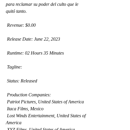
para reclamar su poder del culto que le  
quitó tanto.
 Revenue: $0.00
 Release Date: June 22, 2023
 Runtime: 02 Hours 35 Minutes
 Tagline: 
 Status: Released
 Production Companies:
 Patriot Pictures, United States of America
 Itaca Films, Mexico
 Lost Winds Entertainment, United States of 
America
 XYZ Films, United States of America