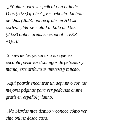
 ¿Páginas para ver película La bala de 
Dios (2023) gratis? ¿Ver película  La bala 
de Dios (2023) online gratis en HD sin 
cortes? ¿Ver película La  bala de Dios 
(2023) online gratis en español? ¡VER 
AQUI!
 Si eres de las personas a las que les 
encanta pasar los domingos de películas y 
manta, este artículo te interesa y mucho.
 Aquí podrás encontrar un definitivo con las 
mejores páginas para ver películas online 
gratis en español y latino.
 ¡No pierdas más tiempo y conoce cómo ver 
cine online desde casa!