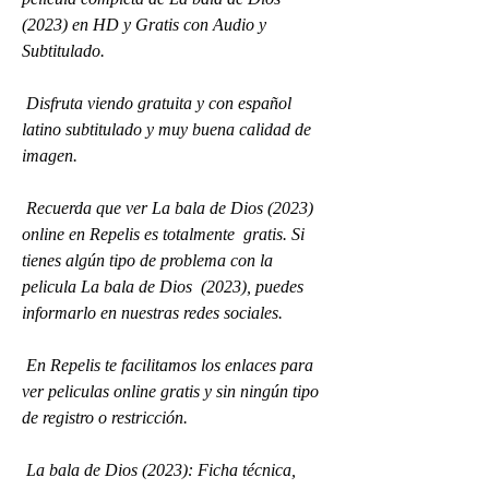
(2023) en HD y Gratis con Audio y 
Subtitulado.
 Disfruta viendo gratuita y con español 
latino subtitulado y muy buena calidad de 
imagen.
 Recuerda que ver La bala de Dios (2023) 
online en Repelis es totalmente  gratis. Si 
tienes algún tipo de problema con la 
pelicula La bala de Dios  (2023), puedes 
informarlo en nuestras redes sociales.
 En Repelis te facilitamos los enlaces para 
ver peliculas online gratis y sin ningún tipo 
de registro o restricción.
 La bala de Dios (2023): Ficha técnica, 