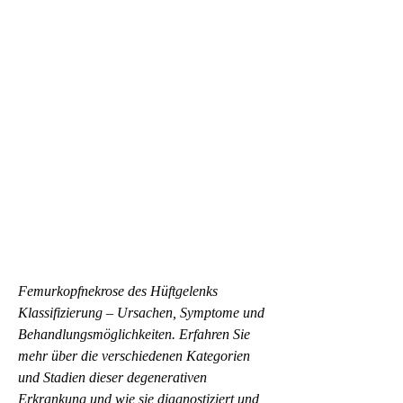
Femurkopfnekrose des Hüftgelenks 
Klassifizierung – Ursachen, Symptome und 
Behandlungsmöglichkeiten. Erfahren Sie 
mehr über die verschiedenen Kategorien 
und Stadien dieser degenerativen 
Erkrankung und wie sie diagnostiziert und 