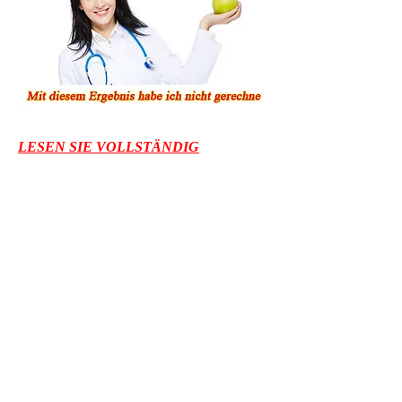
LESEN SIE VOLLSTÄNDIG