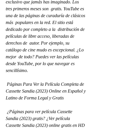
exclusivo que jamás has imaginado. Los 
tres primeros meses son  gratis. YouTube es 
una de las páginas de curaduría de clásicos 
más  populares en la red. El sitio está 
dedicado por completo a la  distribución de 
películas de libre acceso, liberadas de 
derechos de  autor. Por ejemplo, su 
catálogo de cine mudo es excepcional. ¿Lo 
mejor  de todo? Puedes ver las películas 
desde YouTube, por lo que navegar es  
sencillísimo.
 Páginas Para Ver la Película Completa de 
Cassette Sandia (2023) Online en Español y 
Latino de Forma Legal y Gratis
 ¿Páginas para ver película Cassette 
Sandia (2023) gratis? ¿Ver película  
Cassette Sandia (2023) online gratis en HD 