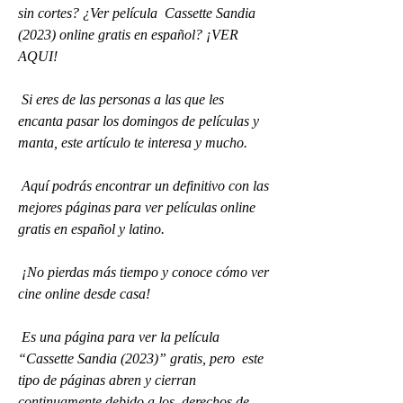
sin cortes? ¿Ver película  Cassette Sandia 
(2023) online gratis en español? ¡VER 
AQUI!
 Si eres de las personas a las que les 
encanta pasar los domingos de películas y 
manta, este artículo te interesa y mucho.
 Aquí podrás encontrar un definitivo con las 
mejores páginas para ver películas online 
gratis en español y latino.
 ¡No pierdas más tiempo y conoce cómo ver 
cine online desde casa!
 Es una página para ver la película 
“Cassette Sandia (2023)” gratis, pero  este 
tipo de páginas abren y cierran 
continuamente debido a los  derechos de 