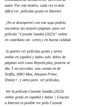
autor. Por este motivo, cada vez es más 
difícil ver  películas gratis en Internet.
 ¡No te desesperes! con este aqui podrás 
encontrar las mejores páginas  para ver 
película “Cassette Sandia (2023)” online 
en castellano sin  cortes y en buena calidad.
 Si quieres ver películas gratis y series 
online en español y latino solo  debes de 
páginas web como Repelis-play, ponerte al 
día. Y no necesitas  una cuenta en de 
Netflix, HBO Max, Amazon Prime, 
Disney+, y otros para  ver películas.
 Ver la película Cassette Sandia (2023) 
online gratis en español y latino  | Gracias 
a Internet es posible ver pelis Cassette 