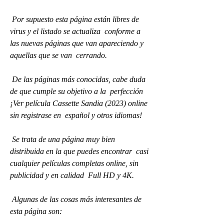
 Por supuesto esta página están libres de 
virus y el listado se actualiza  conforme a 
las nuevas páginas que van apareciendo y 
aquellas que se van  cerrando.
 De las páginas más conocidas, cabe duda 
de que cumple su objetivo a la  perfección 
¡Ver película Cassette Sandia (2023) online 
sin registrase en  español y otros idiomas!
 Se trata de una página muy bien 
distribuida en la que puedes encontrar  casi 
cualquier películas completas online, sin 
publicidad y en calidad  Full HD y 4K.
 Algunas de las cosas más interesantes de 
esta página son: