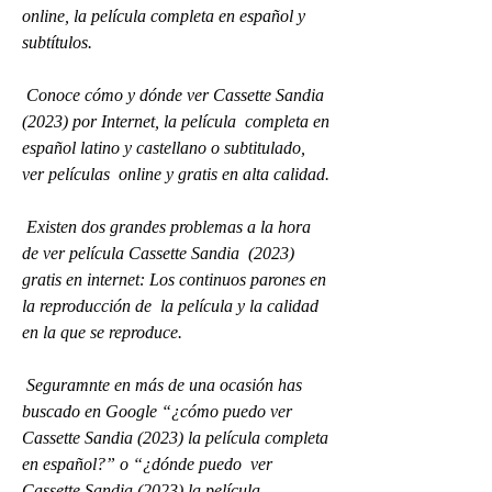
online, la película completa en español y 
subtítulos.
 Conoce cómo y dónde ver Cassette Sandia 
(2023) por Internet, la película  completa en 
español latino y castellano o subtitulado, 
ver películas  online y gratis en alta calidad.
 Existen dos grandes problemas a la hora 
de ver película Cassette Sandia  (2023) 
gratis en internet: Los continuos parones en 
la reproducción de  la película y la calidad 
en la que se reproduce.
 Seguramnte en más de una ocasión has 
buscado en Google “¿cómo puedo ver  
Cassette Sandia (2023) la película completa 
en español?” o “¿dónde puedo  ver 
Cassette Sandia (2023) la película 