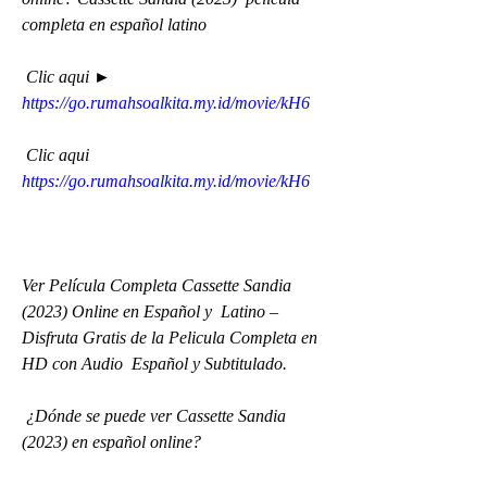
completa en español latino
 Clic aqui ► 
https://go.rumahsoalkita.my.id/movie/kH6
 Clic aqui 
https://go.rumahsoalkita.my.id/movie/kH6
Ver Película Completa Cassette Sandia 
(2023) Online en Español y  Latino – 
Disfruta Gratis de la Pelicula Completa en 
HD con Audio  Español y Subtitulado.
 ¿Dónde se puede ver Cassette Sandia 
(2023) en español online?