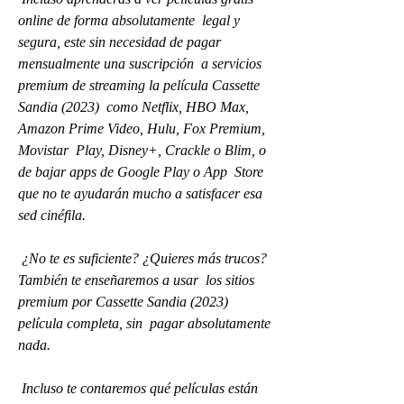
online de forma absolutamente  legal y 
segura, este sin necesidad de pagar 
mensualmente una suscripción  a servicios 
premium de streaming la película Cassette 
Sandia (2023)  como Netflix, HBO Max, 
Amazon Prime Video, Hulu, Fox Premium, 
Movistar  Play, Disney+, Crackle o Blim, o 
de bajar apps de Google Play o App  Store 
que no te ayudarán mucho a satisfacer esa 
sed cinéfila.
 ¿No te es suficiente? ¿Quieres más trucos? 
También te enseñaremos a usar  los sitios 
premium por Cassette Sandia (2023) 
película completa, sin  pagar absolutamente 
nada.
 Incluso te contaremos qué películas están 