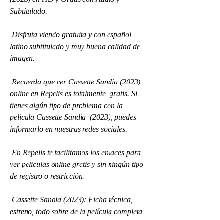
Subtitulado.
 Disfruta viendo gratuita y con español 
latino subtitulado y muy buena calidad de 
imagen.
 Recuerda que ver Cassette Sandia (2023) 
online en Repelis es totalmente  gratis. Si 
tienes algún tipo de problema con la 
pelicula Cassette Sandia  (2023), puedes 
informarlo en nuestras redes sociales.
 En Repelis te facilitamos los enlaces para 
ver peliculas online gratis y sin ningún tipo 
de registro o restricción.
 Cassette Sandia (2023): Ficha técnica, 
estreno, todo sobre de la película completa 