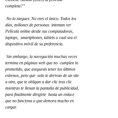
completa?”
 No lo niegues. No eres el único. Todos los 
días, millones de personas  intentan ver 
Película online desde sus computadoras, 
laptops,  smartphones, tablets o cual sea el 
dispositivo móvil de su preferencia.
 Sin embargo, la navegación muchas veces 
termina en páginas web que no  cumplen lo 
prometido, que aseguran tener los últimos 
estrenos, pero que  solo te derivan de un site 
a otro, que te obligan a dar clic tras clic  
mientras te llenan la pantalla de publicidad, 
para finalmente dirigirte  hasta un enlace 
que no funciona o que demora mucho en 
cargar.