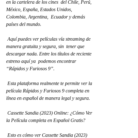
en la cartelera de los cines  del Chile, Perú, 
México, España, Estados Unidos, 
Colombia, Argentina,  Ecuador y demás 
países del mundo.
 Aquí puedes ver películas vía streaming de 
manera gratuita y segura, sin  tener que 
descargar nada. Entre los títulos de reciente 
estreno aquí ya  podemos encontrar 
“Rápidos y Furiosos 9”.
 Esta plataforma realmente te permite ver la 
película Rápidos y Furiosos 9 completa en 
línea en español de manera legal y segura.
 Cassette Sandia (2023) Online: ¿Cómo Ver 
la Película completa en Español Gratis?
 Esto es cómo ver Cassette Sandia (2023) 