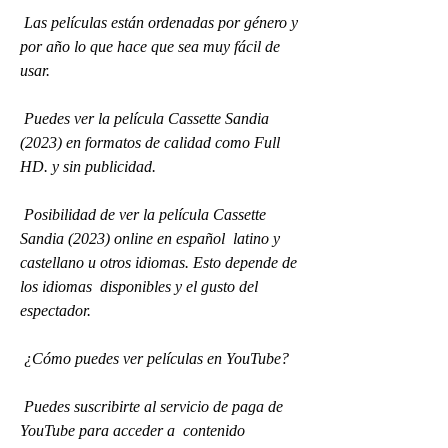
 Las películas están ordenadas por género y 
por año lo que hace que sea muy fácil de 
usar.
 Puedes ver la película Cassette Sandia 
(2023) en formatos de calidad como Full 
HD. y sin publicidad.
 Posibilidad de ver la película Cassette 
Sandia (2023) online en español  latino y 
castellano u otros idiomas. Esto depende de 
los idiomas  disponibles y el gusto del 
espectador.
 ¿Cómo puedes ver películas en YouTube?
 Puedes suscribirte al servicio de paga de 
YouTube para acceder a  contenido 