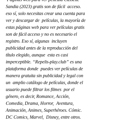
Sandia (2023) gratis son de fácil  acceso. 
eso sí, solo necesitas crear una cuenta para 
ver y descargar de  películas, la mayoría de 
estas páginas web para ver películas gratis  
son de fácil acceso y no es necesario el 
registro. Eso sí, algunas  incluyen 
publicidad antes de la reproducción del 
título elegido, aunque  esta es casi 
imperceptible. “Repelis-play.club” es una 
plataforma donde  puedes ver películas de 
manera gratuita sin publicidad y legal con 
un  amplio catálogo de películas, donde el 
usuario puede filtrar los filmes  por el 
género, es decir, Romance, Acción, 
Comedia, Drama, Horror,  Aventura, 
Animación, Animes, Superhéroes. Cómic. 
DC Comics, Marvel,  Disney, entre otros.