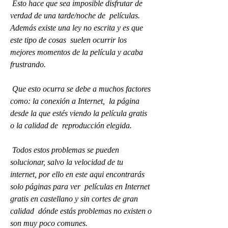
 Esto hace que sea imposible disfrutar de 
verdad de una tarde/noche de  películas. 
Además existe una ley no escrita y es que 
este tipo de cosas  suelen ocurrir los 
mejores momentos de la película y acaba 
frustrando.
 Que esto ocurra se debe a muchos factores 
como: la conexión a Internet,  la página 
desde la que estés viendo la película gratis 
o la calidad de  reproducción elegida.
 Todos estos problemas se pueden 
solucionar, salvo la velocidad de tu  
internet, por ello en este aqui encontrarás 
solo páginas para ver  películas en Internet 
gratis en castellano y sin cortes de gran 
calidad  dónde estás problemas no existen o 
son muy poco comunes.