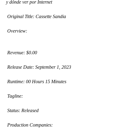
y dónde ver por Internet
 Original Title: Cassette Sandia
 Overview:
 Revenue: $0.00
 Release Date: September 1, 2023
 Runtime: 00 Hours 15 Minutes
 Tagline: 
 Status: Released
 Production Companies: