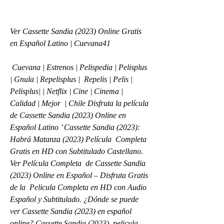
Ver Cassette Sandia (2023) Online Gratis 
en Español Latino | Cuevana41
 Cuevana | Estrenos | Pelispedia | Pelisplus 
| Gnula | Repelisplus |  Repelis | Pelis | 
Pelisplus| | Netflix | Cine | Cinema | 
Calidad | Mejor  | Chile Disfruta la película 
de Cassette Sandia (2023) Online en  
Español Latino ’ Cassette Sandia (2023): 
Habrá Matanza (2023) Película  Completa 
Gratis en HD con Subtitulado Castellano. 
Ver Película Completa  de Cassette Sandia 
(2023) Online en Español – Disfruta Gratis 
de la  Pelicula Completa en HD con Audio 
Español y Subtitulado. ¿Dónde se puede  
ver Cassette Sandia (2023) en español 
online? Cassette Sandia (2023)  pelicula 