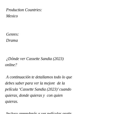
 Production Countries:
 Mexico
 Genres:
 Drama
 ¿Dónde ver Cassette Sandia (2023) 
online?
 A continuación te detallamos todo lo que 
debes saber para ver la mejore  de la 
película ‘Cassette Sandia (2023)’ cuando 
quieras, donde quieras y  con quien 
quieras.
 Incluso aprenderás a ver películas gratis 