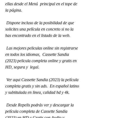
ellas desde el Menú  principal en el tope de 
la página.
 Dispone incluso de la posibilidad de que 
solicites una película en concreto si no la 
has encontrado en el listado de la web.
 Las mejores peliculas online sin registrarse 
en todos los idiomas,  Cassette Sandia 
(2023) pelicula completa online y gratis en 
HD, segura y  legal.
 Ver aqui Cassette Sandia (2023) la película 
completa gratis y sin ads.  En español latino 
y subtitulada en linea, calidad hd y 4k.
 Desde Repelis podrás ver y descargar la 
película completa de Cassette Sandia 
(2023) en HD y Gratis con Audio y 