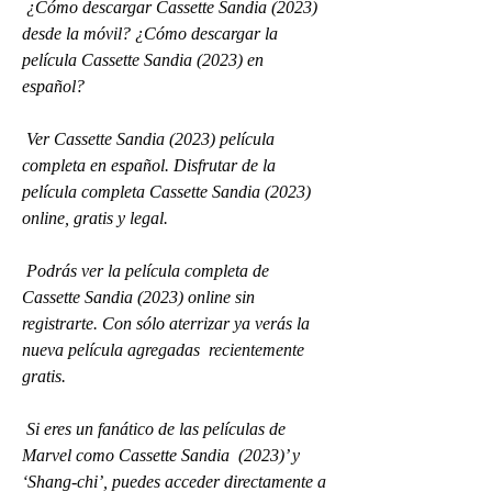
 ¿Cómo descargar Cassette Sandia (2023) 
desde la móvil? ¿Cómo descargar la 
película Cassette Sandia (2023) en 
español?
 Ver Cassette Sandia (2023) película 
completa en español. Disfrutar de la  
película completa Cassette Sandia (2023) 
online, gratis y legal.
 Podrás ver la película completa de 
Cassette Sandia (2023) online sin  
registrarte. Con sólo aterrizar ya verás la 
nueva película agregadas  recientemente 
gratis.
 Si eres un fanático de las películas de 
Marvel como Cassette Sandia  (2023)’ y 
‘Shang-chi’, puedes acceder directamente a 