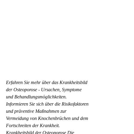
Erfahren Sie mehr über das Krankheitsbild 
der Osteoporose - Ursachen, Symptome 
und Behandlungsmöglichkeiten. 
Informieren Sie sich über die Risikofaktoren 
und präventive Maßnahmen zur 
Vermeidung von Knochenbrüchen und dem 
Fortschreiten der Krankheit.
Krankheitsbild der Osteoporose Die 