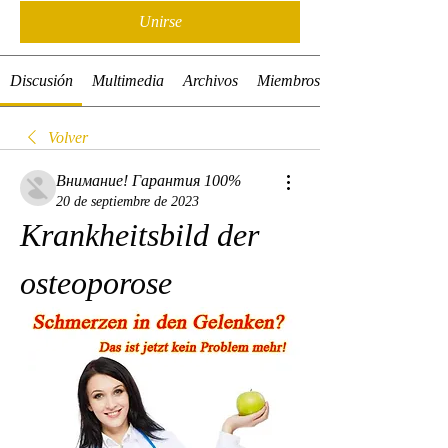
Unirse
Discusión
Multimedia
Archivos
Miembros
Volver
Внимание! Гарантия 100%
20 de septiembre de 2023
Krankheitsbild der 
osteoporose