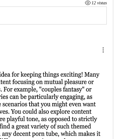
12 vistas