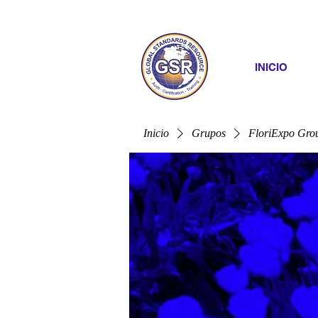
INICIO
Inicio
Grupos
FloriExpo Gro