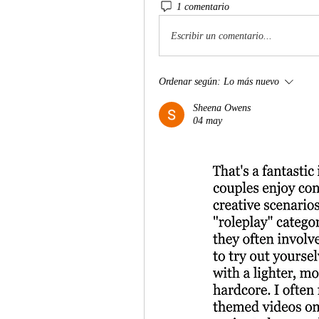
1 comentario
Escribir un comentario...
Ordenar según:
Lo más nuevo
Sheena Owens
04 may