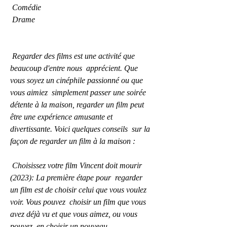
 Comédie
 Drame
 Regarder des films est une activité que 
beaucoup d'entre nous  apprécient. Que 
vous soyez un cinéphile passionné ou que 
vous aimiez  simplement passer une soirée 
détente à la maison, regarder un film peut  
être une expérience amusante et 
divertissante. Voici quelques conseils  sur la 
façon de regarder un film à la maison :
 Choisissez votre film Vincent doit mourir 
(2023): La première étape pour  regarder 
un film est de choisir celui que vous voulez 
voir. Vous pouvez  choisir un film que vous 
avez déjà vu et que vous aimez, ou vous 
pouvez  en choisir un nouveau.