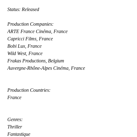
 Status: Released
 Production Companies:
 ARTE France Cinéma, France
 Capricci Films, France
 Bobi Lux, France
 Wild West, France
 Frakas Productions, Belgium
 Auvergne-Rhône-Alpes Cinéma, France
 Production Countries:
 France
 Genres:
 Thriller
 Fantastique