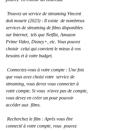
 Trouvez un service de streaming Vincent 
doit mourir (2023) : Il existe  de nombreux 
services de streaming de films disponibles 
sur Internet,  tels que Netflix, Amazon 
Prime Video, Disney+, etc. Vous pouvez 
choisir  celui qui convient le mieux à vos 
besoins et à votre budget.
 Connectez-vous à votre compte : Une fois 
que vous avez choisi votre  service de 
streaming, vous devez vous connecter à 
votre compte. Si vous  n'avez pas de compte, 
vous devez en créer un pour pouvoir 
accéder aux  films.
 Recherchez le film : Après vous être 
connecté à votre compte, vous  pouvez 