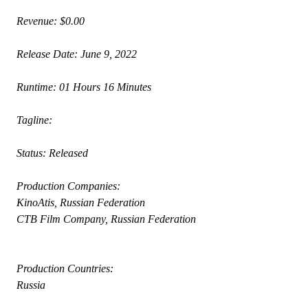
 Revenue: $0.00
 Release Date: June 9, 2022
 Runtime: 01 Hours 16 Minutes
 Tagline: 
 Status: Released
 Production Companies:
 KinoAtis, Russian Federation
 CTB Film Company, Russian Federation
 Production Countries:
 Russia