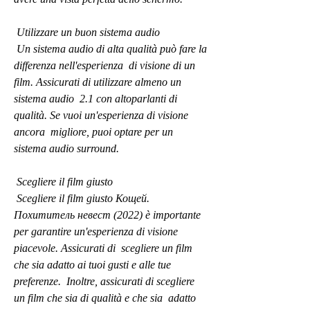
 Utilizzare un buon sistema audio
 Un sistema audio di alta qualità può fare la 
differenza nell'esperienza  di visione di un 
film. Assicurati di utilizzare almeno un 
sistema audio  2.1 con altoparlanti di 
qualità. Se vuoi un'esperienza di visione 
ancora  migliore, puoi optare per un 
sistema audio surround.
 Scegliere il film giusto
 Scegliere il film giusto Кощей. 
Похититель невест (2022) è importante  
per garantire un'esperienza di visione 
piacevole. Assicurati di  scegliere un film 
che sia adatto ai tuoi gusti e alle tue 
preferenze.  Inoltre, assicurati di scegliere 
un film che sia di qualità e che sia  adatto 