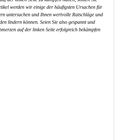
tikel werden wir einige der häufigsten Ursachen für 
rn untersuchen und Ihnen wertvolle Ratschläge und 
den lindern können. Seien Sie also gespannt und 
hmerzen auf der linken Seite erfolgreich bekämpfen 