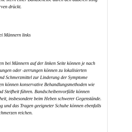
ven drückt.
i Männern links
bei Männern auf der linken Seite können je nach 
ngen oder -zerrungen können zu lokalisierten 
 Schmerzmittel zur Linderung der Symptome 
len können konservative Behandlungsmethoden wie 
 Steifheit führen. Bandscheibenvorfälle können 
heit, insbesondere beim Heben schwerer Gegenstände. 
g und das Tragen geeigneter Schuhe können ebenfalls 
chmerzen reichen.