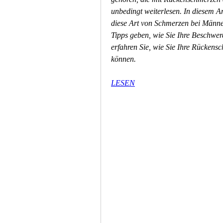
unbedingt weiterlesen. In diesem Ar
diese Art von Schmerzen bei Männe
Tipps geben, wie Sie Ihre Beschwer
erfahren Sie, wie Sie Ihre Rückensc
können.
LESEN