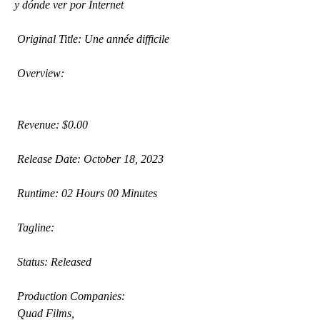
y dónde ver por Internet
 Original Title: Une année difficile
 Overview:
 Revenue: $0.00
 Release Date: October 18, 2023
 Runtime: 02 Hours 00 Minutes
 Tagline: 
 Status: Released
 Production Companies:
 Quad Films,  