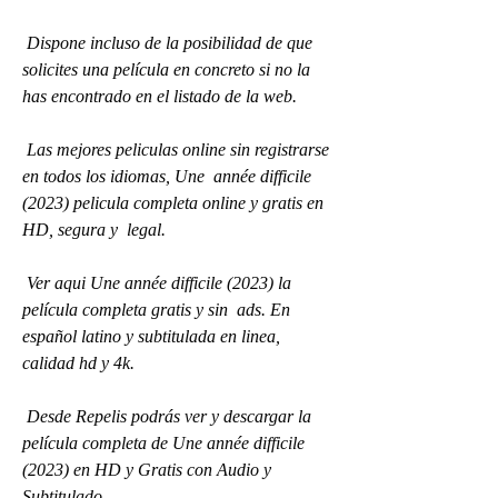
 Dispone incluso de la posibilidad de que 
solicites una película en concreto si no la 
has encontrado en el listado de la web.
 Las mejores peliculas online sin registrarse 
en todos los idiomas, Une  année difficile 
(2023) pelicula completa online y gratis en 
HD, segura y  legal.
 Ver aqui Une année difficile (2023) la 
película completa gratis y sin  ads. En 
español latino y subtitulada en linea, 
calidad hd y 4k.
 Desde Repelis podrás ver y descargar la 
película completa de Une année difficile 
(2023) en HD y Gratis con Audio y 
Subtitulado.