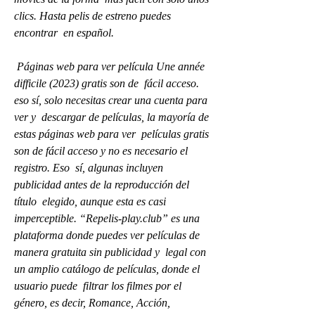
clics. Hasta pelis de estreno puedes 
encontrar  en español.
 Páginas web para ver película Une année 
difficile (2023) gratis son de  fácil acceso. 
eso sí, solo necesitas crear una cuenta para 
ver y  descargar de películas, la mayoría de 
estas páginas web para ver  películas gratis 
son de fácil acceso y no es necesario el 
registro. Eso  sí, algunas incluyen 
publicidad antes de la reproducción del 
título  elegido, aunque esta es casi 
imperceptible. “Repelis-play.club” es una  
plataforma donde puedes ver películas de 
manera gratuita sin publicidad y  legal con 
un amplio catálogo de películas, donde el 
usuario puede  filtrar los filmes por el 
género, es decir, Romance, Acción, 