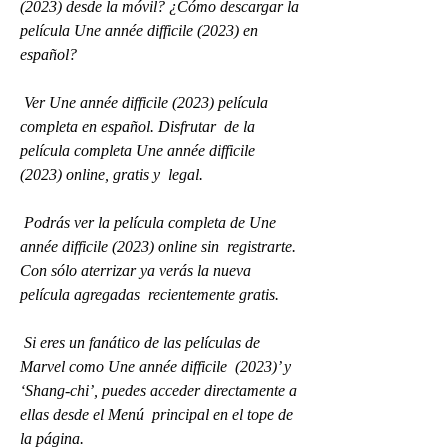
(2023) desde la móvil? ¿Cómo descargar la 
película Une année difficile (2023) en 
español?
 Ver Une année difficile (2023) película 
completa en español. Disfrutar  de la 
película completa Une année difficile 
(2023) online, gratis y  legal.
 Podrás ver la película completa de Une 
année difficile (2023) online sin  registrarte. 
Con sólo aterrizar ya verás la nueva 
película agregadas  recientemente gratis.
 Si eres un fanático de las películas de 
Marvel como Une année difficile  (2023)’ y 
‘Shang-chi’, puedes acceder directamente a 
ellas desde el Menú  principal en el tope de 
la página.