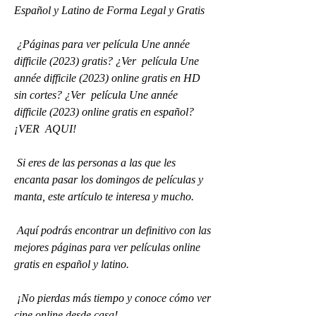
Español y Latino de Forma Legal y Gratis
 ¿Páginas para ver película Une année 
difficile (2023) gratis? ¿Ver  película Une 
année difficile (2023) online gratis en HD 
sin cortes? ¿Ver  película Une année 
difficile (2023) online gratis en español? 
¡VER  AQUI!
 Si eres de las personas a las que les 
encanta pasar los domingos de películas y 
manta, este artículo te interesa y mucho.
 Aquí podrás encontrar un definitivo con las 
mejores páginas para ver películas online 
gratis en español y latino.
 ¡No pierdas más tiempo y conoce cómo ver 
cine online desde casa!