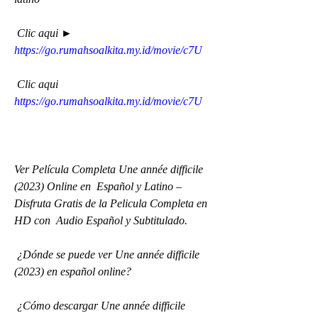
 Clic aqui ► 
https://go.rumahsoalkita.my.id/movie/c7U
 Clic aqui 
https://go.rumahsoalkita.my.id/movie/c7U
Ver Película Completa Une année difficile 
(2023) Online en  Español y Latino – 
Disfruta Gratis de la Pelicula Completa en 
HD con  Audio Español y Subtitulado.
 ¿Dónde se puede ver Une année difficile 
(2023) en español online?
 ¿Cómo descargar Une année difficile 