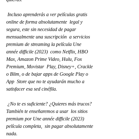
 Incluso aprenderás a ver películas gratis 
online de forma absolutamente  legal y 
segura, este sin necesidad de pagar 
mensualmente una suscripción  a servicios 
premium de streaming la película Une 
année difficile (2023)  como Netflix, HBO 
Max, Amazon Prime Video, Hulu, Fox 
Premium, Movistar  Play, Disney+, Crackle 
o Blim, o de bajar apps de Google Play o 
App  Store que no te ayudarán mucho a 
satisfacer esa sed cinéfila.
 ¿No te es suficiente? ¿Quieres más trucos? 
También te enseñaremos a usar  los sitios 
premium por Une année difficile (2023) 
película completa,  sin pagar absolutamente 
nada.