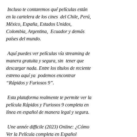
 Incluso te contaremos qué películas están 
en la cartelera de los cines  del Chile, Perú, 
México, España, Estados Unidos, 
Colombia, Argentina,  Ecuador y demás 
países del mundo.
 Aquí puedes ver películas vía streaming de 
manera gratuita y segura, sin  tener que 
descargar nada. Entre los títulos de reciente 
estreno aquí ya  podemos encontrar 
“Rápidos y Furiosos 9”.
 Esta plataforma realmente te permite ver la 
película Rápidos y Furiosos 9 completa en 
línea en español de manera legal y segura.
 Une année difficile (2023) Online: ¿Cómo 
Ver la Película completa en Español 