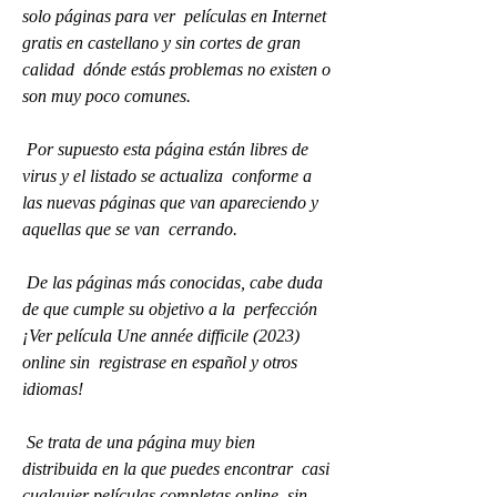
solo páginas para ver  películas en Internet 
gratis en castellano y sin cortes de gran 
calidad  dónde estás problemas no existen o 
son muy poco comunes.
 Por supuesto esta página están libres de 
virus y el listado se actualiza  conforme a 
las nuevas páginas que van apareciendo y 
aquellas que se van  cerrando.
 De las páginas más conocidas, cabe duda 
de que cumple su objetivo a la  perfección 
¡Ver película Une année difficile (2023) 
online sin  registrase en español y otros 
idiomas!
 Se trata de una página muy bien 
distribuida en la que puedes encontrar  casi 
cualquier películas completas online, sin 