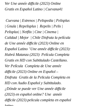
Ver Une année difficile (2023) Online 
Gratis en Español Latino | Cuevana41
 Cuevana | Estrenos | Pelispedia | Pelisplus 
| Gnula | Repelisplus |  Repelis | Pelis | 
Pelisplus| | Netflix | Cine | Cinema | 
Calidad | Mejor  | Chile Disfruta la película 
de Une année difficile (2023) Online en  
Español Latino ’ Une année difficile (2023): 
Habrá Matanza (2023)  Película Completa 
Gratis en HD con Subtitulado Castellano. 
Ver Película  Completa de Une année 
difficile (2023) Online en Español – 
Disfruta  Gratis de la Pelicula Completa en 
HD con Audio Español y Subtitulado.  
¿Dónde se puede ver Une année difficile 
(2023) en español online? Une  année 
difficile (2023) pelicula completa en español 
latino