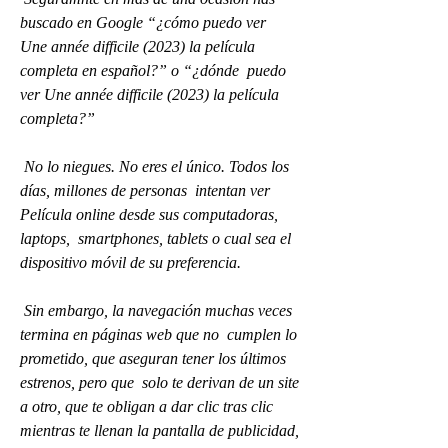
buscado en Google “¿cómo puedo ver  
Une année difficile (2023) la película 
completa en español?” o “¿dónde  puedo 
ver Une année difficile (2023) la película 
completa?”
 No lo niegues. No eres el único. Todos los 
días, millones de personas  intentan ver 
Película online desde sus computadoras, 
laptops,  smartphones, tablets o cual sea el 
dispositivo móvil de su preferencia.
 Sin embargo, la navegación muchas veces 
termina en páginas web que no  cumplen lo 
prometido, que aseguran tener los últimos 
estrenos, pero que  solo te derivan de un site 
a otro, que te obligan a dar clic tras clic  
mientras te llenan la pantalla de publicidad, 