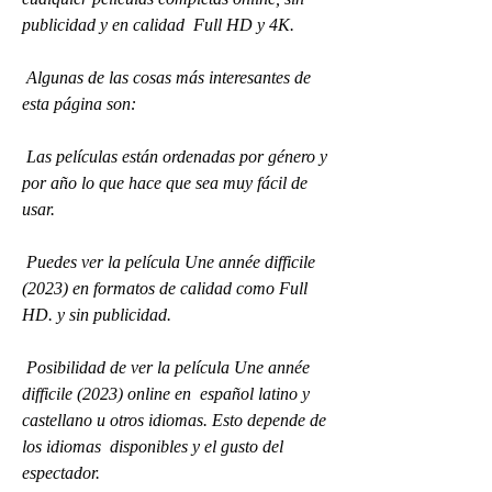
publicidad y en calidad  Full HD y 4K.
 Algunas de las cosas más interesantes de 
esta página son:
 Las películas están ordenadas por género y 
por año lo que hace que sea muy fácil de 
usar.
 Puedes ver la película Une année difficile 
(2023) en formatos de calidad como Full 
HD. y sin publicidad.
 Posibilidad de ver la película Une année 
difficile (2023) online en  español latino y 
castellano u otros idiomas. Esto depende de 
los idiomas  disponibles y el gusto del 
espectador.