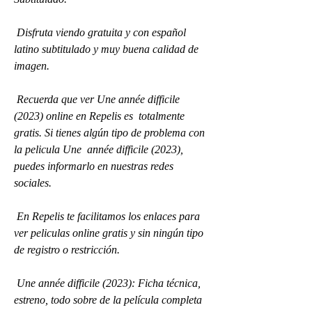
 Disfruta viendo gratuita y con español 
latino subtitulado y muy buena calidad de 
imagen.
 Recuerda que ver Une année difficile 
(2023) online en Repelis es  totalmente 
gratis. Si tienes algún tipo de problema con 
la pelicula Une  année difficile (2023), 
puedes informarlo en nuestras redes 
sociales.
 En Repelis te facilitamos los enlaces para 
ver peliculas online gratis y sin ningún tipo 
de registro o restricción.
 Une année difficile (2023): Ficha técnica, 
estreno, todo sobre de la película completa 