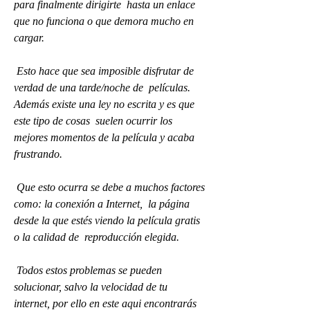
para finalmente dirigirte  hasta un enlace 
que no funciona o que demora mucho en 
cargar.
 Esto hace que sea imposible disfrutar de 
verdad de una tarde/noche de  películas. 
Además existe una ley no escrita y es que 
este tipo de cosas  suelen ocurrir los 
mejores momentos de la película y acaba 
frustrando.
 Que esto ocurra se debe a muchos factores 
como: la conexión a Internet,  la página 
desde la que estés viendo la película gratis 
o la calidad de  reproducción elegida.
 Todos estos problemas se pueden 
solucionar, salvo la velocidad de tu  
internet, por ello en este aqui encontrarás 