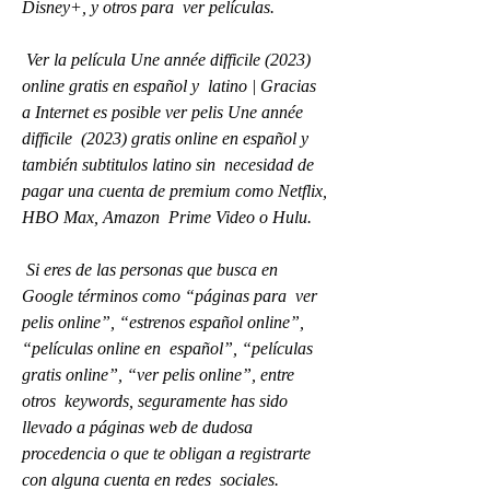
Disney+, y otros para  ver películas.
 Ver la película Une année difficile (2023) 
online gratis en español y  latino | Gracias 
a Internet es posible ver pelis Une année 
difficile  (2023) gratis online en español y 
también subtitulos latino sin  necesidad de 
pagar una cuenta de premium como Netflix, 
HBO Max, Amazon  Prime Video o Hulu.
 Si eres de las personas que busca en 
Google términos como “páginas para  ver 
pelis online”, “estrenos español online”, 
“películas online en  español”, “películas 
gratis online”, “ver pelis online”, entre 
otros  keywords, seguramente has sido 
llevado a páginas web de dudosa  
procedencia o que te obligan a registrarte 
con alguna cuenta en redes  sociales.