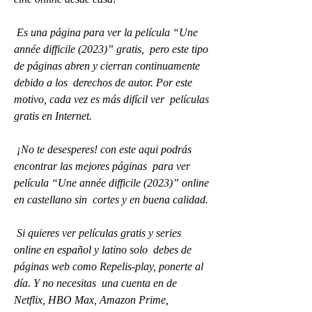
 Es una página para ver la película “Une 
année difficile (2023)” gratis,  pero este tipo 
de páginas abren y cierran continuamente 
debido a los  derechos de autor. Por este 
motivo, cada vez es más difícil ver  películas 
gratis en Internet.
 ¡No te desesperes! con este aqui podrás 
encontrar las mejores páginas  para ver 
película “Une année difficile (2023)” online 
en castellano sin  cortes y en buena calidad.
 Si quieres ver películas gratis y series 
online en español y latino solo  debes de 
páginas web como Repelis-play, ponerte al 
día. Y no necesitas  una cuenta en de 
Netflix, HBO Max, Amazon Prime, 