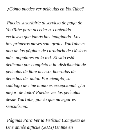
 ¿Cómo puedes ver películas en YouTube?
 Puedes suscribirte al servicio de paga de 
YouTube para acceder a  contenido 
exclusivo que jamás has imaginado. Los 
tres primeros meses son  gratis. YouTube es 
una de las páginas de curaduría de clásicos 
más  populares en la red. El sitio está 
dedicado por completo a la  distribución de 
películas de libre acceso, liberadas de 
derechos de  autor. Por ejemplo, su 
catálogo de cine mudo es excepcional. ¿Lo 
mejor  de todo? Puedes ver las películas 
desde YouTube, por lo que navegar es  
sencillísimo.
 Páginas Para Ver la Película Completa de 
Une année difficile (2023) Online en 