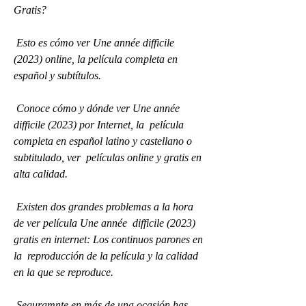
Gratis?
 Esto es cómo ver Une année difficile 
(2023) online, la película completa en 
español y subtítulos.
 Conoce cómo y dónde ver Une année 
difficile (2023) por Internet, la  película 
completa en español latino y castellano o 
subtitulado, ver  películas online y gratis en 
alta calidad.
 Existen dos grandes problemas a la hora 
de ver película Une année  difficile (2023) 
gratis en internet: Los continuos parones en 
la  reproducción de la película y la calidad 
en la que se reproduce.
 Seguramnte en más de una ocasión has 