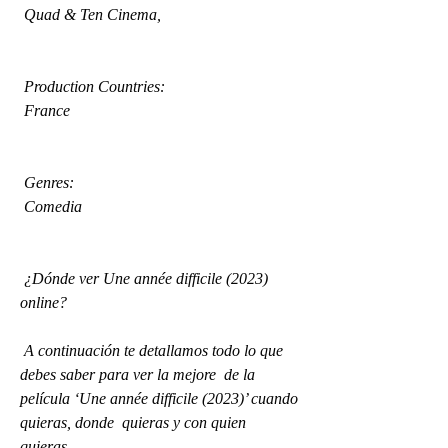
 Quad & Ten Cinema,  
 Production Countries:
 France
 Genres:
 Comedia
 ¿Dónde ver Une année difficile (2023) 
online?
 A continuación te detallamos todo lo que 
debes saber para ver la mejore  de la 
película ‘Une année difficile (2023)’ cuando 
quieras, donde  quieras y con quien 
quieras.