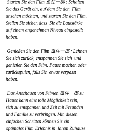
 Starten Sie den Film 孤注一掷 : Schalten 
Sie das Gerät ein, auf dem Sie den  Film 
ansehen möchten, und starten Sie den Film. 
Stellen Sie sicher, dass  Sie die Lautstärke 
auf einem angenehmen Niveau eingestellt 
haben.
 Genießen Sie den Film 孤注一掷 : Lehnen 
Sie sich zurück, entspannen Sie sich  und 
genießen Sie den Film. Pause machen oder 
zurückspulen, falls Sie  etwas verpasst 
haben.
 Das Anschauen von Filmen 孤注一掷 zu 
Hause kann eine tolle Möglichkeit sein,  
sich zu entspannen und Zeit mit Freunden 
und Familie zu verbringen. Mit  diesen 
einfachen Schritten können Sie ein 
optimales Film-Erlebnis in  Ihrem Zuhause 