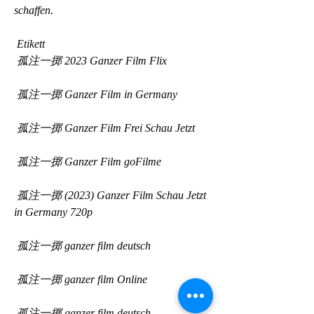
schaffen.
 Etikett 
 孤注一掷 2023 Ganzer Film Flix
 孤注一掷 Ganzer Film in Germany
 孤注一掷 Ganzer Film Frei Schau Jetzt
 孤注一掷 Ganzer Film goFilme
 孤注一掷 (2023) Ganzer Film Schau Jetzt 
in Germany 720p
 孤注一掷 ganzer film deutsch
 孤注一掷 ganzer film Online
 孤注一掷 ganzer film deutsch