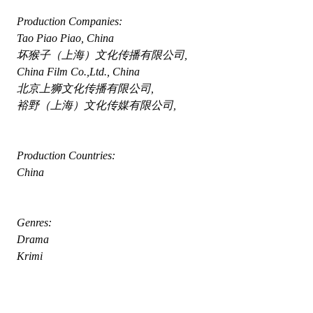
 Production Companies:
 Tao Piao Piao, China
 坏猴子（上海）文化传播有限公司,  
 China Film Co.,Ltd., China
 北京上狮文化传播有限公司,  
 裕野（上海）文化传媒有限公司,  
 Production Countries:
 China
 Genres:
 Drama
 Krimi