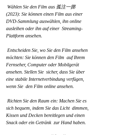
 Wählen Sie den Film aus 孤注一掷 
(2023): Sie können einen Film aus einer  
DVD-Sammlung auswählen, ihn online 
ausleihen oder ihn auf einer  Streaming-
Plattform ansehen.
 Entscheiden Sie, wo Sie den Film ansehen 
möchten: Sie können den Film  auf Ihrem 
Fernseher, Computer oder Mobilgerät 
ansehen. Stellen Sie  sicher, dass Sie über 
eine stabile Internetverbindung verfügen, 
wenn Sie  den Film online ansehen.
 Richten Sie den Raum ein: Machen Sie es 
sich bequem, indem Sie das Licht  dimmen, 
Kissen und Decken bereitlegen und einen 
Snack oder ein Getränk  zur Hand haben.