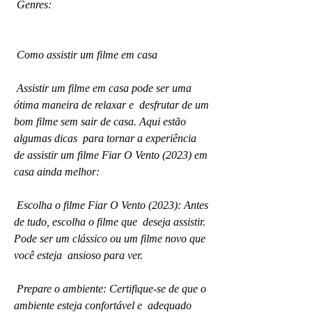
 Genres:
 Como assistir um filme em casa
 Assistir um filme em casa pode ser uma 
ótima maneira de relaxar e  desfrutar de um 
bom filme sem sair de casa. Aqui estão 
algumas dicas  para tornar a experiência 
de assistir um filme Fiar O Vento (2023) em  
casa ainda melhor:
 Escolha o filme Fiar O Vento (2023): Antes 
de tudo, escolha o filme que  deseja assistir. 
Pode ser um clássico ou um filme novo que 
você esteja  ansioso para ver.
 Prepare o ambiente: Certifique-se de que o 
ambiente esteja confortável e  adequado 