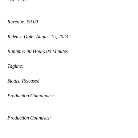
 Revenue: $0.00
 Release Date: August 15, 2023
 Runtime: 00 Hours 00 Minutes
 Tagline: 
 Status: Released
 Production Companies:
 Production Countries: