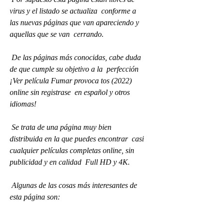
virus y el listado se actualiza  conforme a 
las nuevas páginas que van apareciendo y 
aquellas que se van  cerrando.
 De las páginas más conocidas, cabe duda 
de que cumple su objetivo a la  perfección 
¡Ver película Fumar provoca tos (2022) 
online sin registrase  en español y otros 
idiomas!
 Se trata de una página muy bien 
distribuida en la que puedes encontrar  casi 
cualquier películas completas online, sin 
publicidad y en calidad  Full HD y 4K.
 Algunas de las cosas más interesantes de 
esta página son: