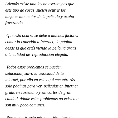
Además existe una ley no escrita y es que 
este tipo de cosas  suelen ocurrir los 
mejores momentos de la película y acaba 
frustrando.
 Que esto ocurra se debe a muchos factores 
como: la conexión a Internet,  la página 
desde la que estés viendo la película gratis 
o la calidad de  reproducción elegida.
 Todos estos problemas se pueden 
solucionar, salvo la velocidad de tu  
internet, por ello en este aqui encontrarás 
solo páginas para ver  películas en Internet 
gratis en castellano y sin cortes de gran 
calidad  dónde estás problemas no existen o 
son muy poco comunes.
 Por supuesto esta página están libres de 