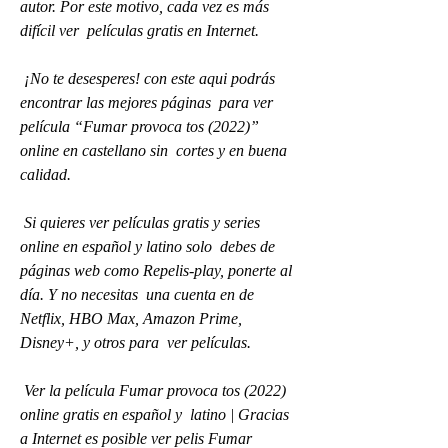
autor. Por este motivo, cada vez es más 
difícil ver  películas gratis en Internet.
 ¡No te desesperes! con este aqui podrás 
encontrar las mejores páginas  para ver 
película “Fumar provoca tos (2022)” 
online en castellano sin  cortes y en buena 
calidad.
 Si quieres ver películas gratis y series 
online en español y latino solo  debes de 
páginas web como Repelis-play, ponerte al 
día. Y no necesitas  una cuenta en de 
Netflix, HBO Max, Amazon Prime, 
Disney+, y otros para  ver películas.
 Ver la película Fumar provoca tos (2022) 
online gratis en español y  latino | Gracias 
a Internet es posible ver pelis Fumar 