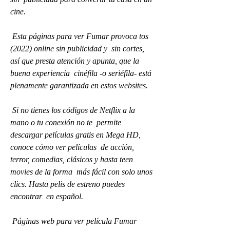
cine.
 Esta páginas para ver Fumar provoca tos 
(2022) online sin publicidad y  sin cortes, 
así que presta atención y apunta, que la 
buena experiencia  cinéfila -o seriéfila- está 
plenamente garantizada en estos websites.
 Si no tienes los códigos de Netflix a la 
mano o tu conexión no te  permite 
descargar películas gratis en Mega HD, 
conoce cómo ver películas  de acción, 
terror, comedias, clásicos y hasta teen 
movies de la forma  más fácil con solo unos 
clics. Hasta pelis de estreno puedes 
encontrar  en español.
 Páginas web para ver película Fumar 