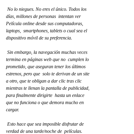
 No lo niegues. No eres el único. Todos los 
días, millones de personas  intentan ver 
Película online desde sus computadoras, 
laptops,  smartphones, tablets o cual sea el 
dispositivo móvil de su preferencia.
 Sin embargo, la navegación muchas veces 
termina en páginas web que no  cumplen lo 
prometido, que aseguran tener los últimos 
estrenos, pero que  solo te derivan de un site 
a otro, que te obligan a dar clic tras clic  
mientras te llenan la pantalla de publicidad, 
para finalmente dirigirte  hasta un enlace 
que no funciona o que demora mucho en 
cargar.
 Esto hace que sea imposible disfrutar de 
verdad de una tarde/noche de  películas. 