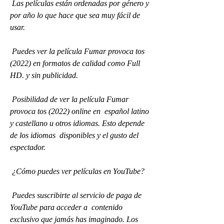
 Las películas están ordenadas por género y 
por año lo que hace que sea muy fácil de 
usar.
 Puedes ver la película Fumar provoca tos 
(2022) en formatos de calidad como Full 
HD. y sin publicidad.
 Posibilidad de ver la película Fumar 
provoca tos (2022) online en  español latino 
y castellano u otros idiomas. Esto depende 
de los idiomas  disponibles y el gusto del 
espectador.
 ¿Cómo puedes ver películas en YouTube?
 Puedes suscribirte al servicio de paga de 
YouTube para acceder a  contenido 
exclusivo que jamás has imaginado. Los 