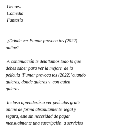
 Genres:
 Comedia
 Fantasía
 ¿Dónde ver Fumar provoca tos (2022) 
online?
 A continuación te detallamos todo lo que 
debes saber para ver la mejore  de la 
película ‘Fumar provoca tos (2022)’ cuando 
quieras, donde quieras y  con quien 
quieras.
 Incluso aprenderás a ver películas gratis 
online de forma absolutamente  legal y 
segura, este sin necesidad de pagar 
mensualmente una suscripción  a servicios 