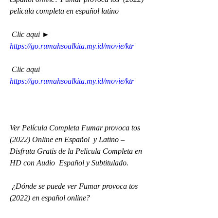
pelicula completa en español latino
 Clic aqui ► 
https://go.rumahsoalkita.my.id/movie/ktr
 Clic aqui 
https://go.rumahsoalkita.my.id/movie/ktr
Ver Película Completa Fumar provoca tos 
(2022) Online en Español  y Latino – 
Disfruta Gratis de la Pelicula Completa en 
HD con Audio  Español y Subtitulado.
 ¿Dónde se puede ver Fumar provoca tos 
(2022) en español online?