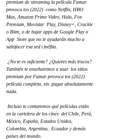
premium de streaming la película Fumar 
provoca tos (2022)  como Netflix, HBO 
Max, Amazon Prime Video, Hulu, Fox 
Premium, Movistar  Play, Disney+, Crackle 
o Blim, o de bajar apps de Google Play o 
App  Store que no te ayudarán mucho a 
satisfacer esa sed cinéfila.
 ¿No te es suficiente? ¿Quieres más trucos? 
También te enseñaremos a usar  los sitios 
premium por Fumar provoca tos (2022) 
película completa, sin  pagar absolutamente 
nada.
 Incluso te contaremos qué películas están 
en la cartelera de los cines  del Chile, Perú, 
México, España, Estados Unidos, 
Colombia, Argentina,  Ecuador y demás 
países del mundo.