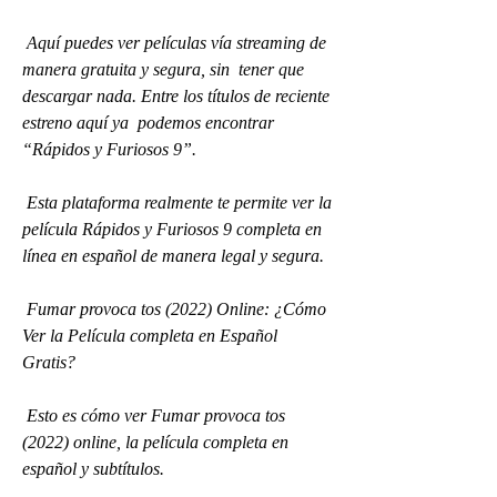
 Aquí puedes ver películas vía streaming de 
manera gratuita y segura, sin  tener que 
descargar nada. Entre los títulos de reciente 
estreno aquí ya  podemos encontrar 
“Rápidos y Furiosos 9”.
 Esta plataforma realmente te permite ver la 
película Rápidos y Furiosos 9 completa en 
línea en español de manera legal y segura.
 Fumar provoca tos (2022) Online: ¿Cómo 
Ver la Película completa en Español 
Gratis?
 Esto es cómo ver Fumar provoca tos 
(2022) online, la película completa en 
español y subtítulos.