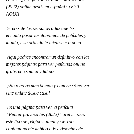
(2022) online gratis en español? ¡VER 
AQUI!
 Si eres de las personas a las que les 
encanta pasar los domingos de películas y 
manta, este artículo te interesa y mucho.
 Aquí podrás encontrar un definitivo con las 
mejores páginas para ver películas online 
gratis en español y latino.
 ¡No pierdas más tiempo y conoce cómo ver 
cine online desde casa!
 Es una página para ver la película 
“Fumar provoca tos (2022)” gratis,  pero 
este tipo de páginas abren y cierran 
continuamente debido a los  derechos de 