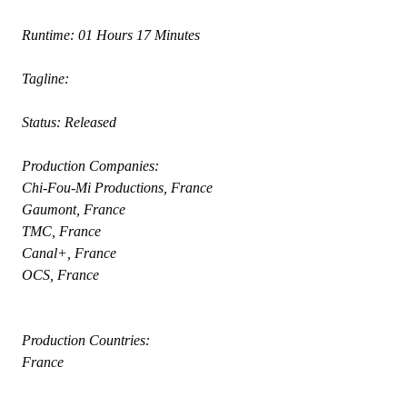
 Runtime: 01 Hours 17 Minutes
 Tagline: 
 Status: Released
 Production Companies:
 Chi-Fou-Mi Productions, France
 Gaumont, France
 TMC, France
 Canal+, France
 OCS, France
 Production Countries:
 France