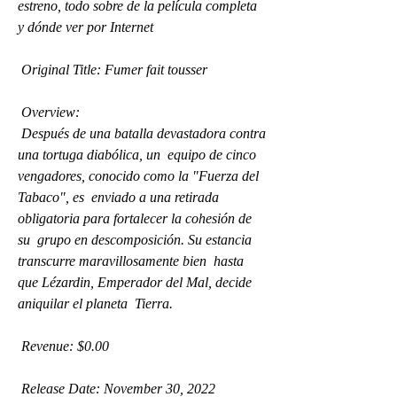
estreno, todo sobre de la película completa 
y dónde ver por Internet
 Original Title: Fumer fait tousser
 Overview:
 Después de una batalla devastadora contra 
una tortuga diabólica, un  equipo de cinco 
vengadores, conocido como la "Fuerza del 
Tabaco", es  enviado a una retirada 
obligatoria para fortalecer la cohesión de 
su  grupo en descomposición. Su estancia 
transcurre maravillosamente bien  hasta 
que Lézardin, Emperador del Mal, decide 
aniquilar el planeta  Tierra.
 Revenue: $0.00
 Release Date: November 30, 2022