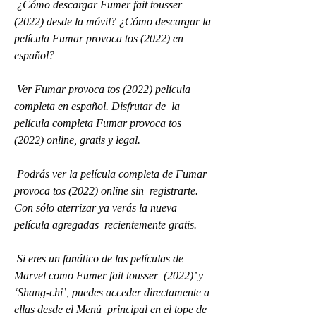
 ¿Cómo descargar Fumer fait tousser 
(2022) desde la móvil? ¿Cómo descargar la 
película Fumar provoca tos (2022) en 
español?
 Ver Fumar provoca tos (2022) película 
completa en español. Disfrutar de  la 
película completa Fumar provoca tos 
(2022) online, gratis y legal.
 Podrás ver la película completa de Fumar 
provoca tos (2022) online sin  registrarte. 
Con sólo aterrizar ya verás la nueva 
película agregadas  recientemente gratis.
 Si eres un fanático de las películas de 
Marvel como Fumer fait tousser  (2022)’ y 
‘Shang-chi’, puedes acceder directamente a 
ellas desde el Menú  principal en el tope de 