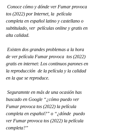
 Conoce cómo y dónde ver Fumar provoca 
tos (2022) por Internet, la  película 
completa en español latino y castellano o 
subtitulado, ver  películas online y gratis en 
alta calidad.
 Existen dos grandes problemas a la hora 
de ver película Fumar provoca  tos (2022) 
gratis en internet: Los continuos parones en 
la reproducción  de la película y la calidad 
en la que se reproduce.
 Seguramnte en más de una ocasión has 
buscado en Google “¿cómo puedo ver  
Fumar provoca tos (2022) la película 
completa en español?” o “¿dónde  puedo 
ver Fumar provoca tos (2022) la película 
completa?”