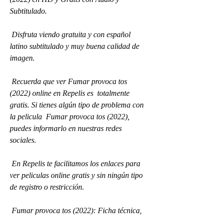
Subtitulado.
 Disfruta viendo gratuita y con español 
latino subtitulado y muy buena calidad de 
imagen.
 Recuerda que ver Fumar provoca tos 
(2022) online en Repelis es  totalmente 
gratis. Si tienes algún tipo de problema con 
la pelicula  Fumar provoca tos (2022), 
puedes informarlo en nuestras redes 
sociales.
 En Repelis te facilitamos los enlaces para 
ver peliculas online gratis y sin ningún tipo 
de registro o restricción.
 Fumar provoca tos (2022): Ficha técnica, 