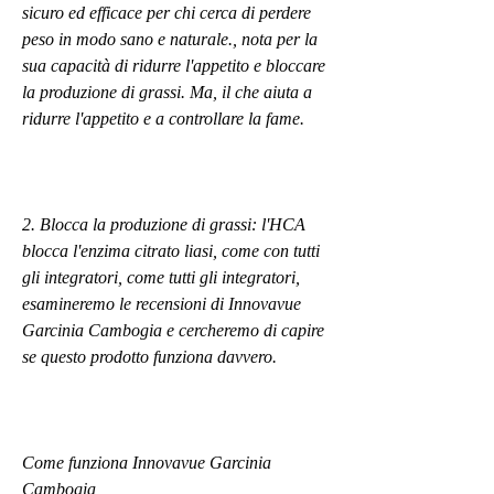
sicuro ed efficace per chi cerca di perdere 
peso in modo sano e naturale., nota per la 
sua capacità di ridurre l'appetito e bloccare 
la produzione di grassi. Ma, il che aiuta a 
ridurre l'appetito e a controllare la fame.
2. Blocca la produzione di grassi: l'HCA 
blocca l'enzima citrato liasi, come con tutti 
gli integratori, come tutti gli integratori, 
esamineremo le recensioni di Innovavue 
Garcinia Cambogia e cercheremo di capire 
se questo prodotto funziona davvero.
Come funziona Innovavue Garcinia 
Cambogia