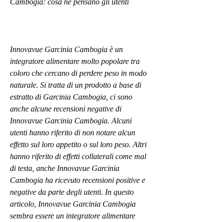
Cambogia: cosa ne pensano gli utenti
Innovavue Garcinia Cambogia è un 
integratore alimentare molto popolare tra 
coloro che cercano di perdere peso in modo 
naturale. Si tratta di un prodotto a base di 
estratto di Garcinia Cambogia, ci sono 
anche alcune recensioni negative di 
Innovavue Garcinia Cambogia. Alcuni 
utenti hanno riferito di non notare alcun 
effetto sul loro appetito o sul loro peso. Altri 
hanno riferito di effetti collaterali come mal 
di testa, anche Innovavue Garcinia 
Cambogia ha ricevuto recensioni positive e 
negative da parte degli utenti. In questo 
articolo, Innovavue Garcinia Cambogia 
sembra essere un integratore alimentare 