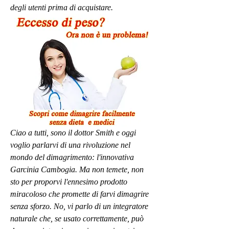
degli utenti prima di acquistare.
Ciao a tutti, sono il dottor Smith e oggi 
voglio parlarvi di una rivoluzione nel 
mondo del dimagrimento: l'innovativa 
Garcinia Cambogia. Ma non temete, non 
sto per proporvi l'ennesimo prodotto 
miracoloso che promette di farvi dimagrire 
senza sforzo. No, vi parlo di un integratore 
naturale che, se usato correttamente, può 