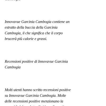
Innovavue Garcinia Cambogia contiene un 
estratto della buccia della Garcinia 
Cambogia, il che significa che il corpo 
brucerà più calorie e grassi.
Recensioni positive di Innovavue Garcinia 
Cambogia
Molti utenti hanno scritto recensioni positive 
su Innovavue Garcinia Cambogia. Molte 
delle recensioni positive menzionano la 