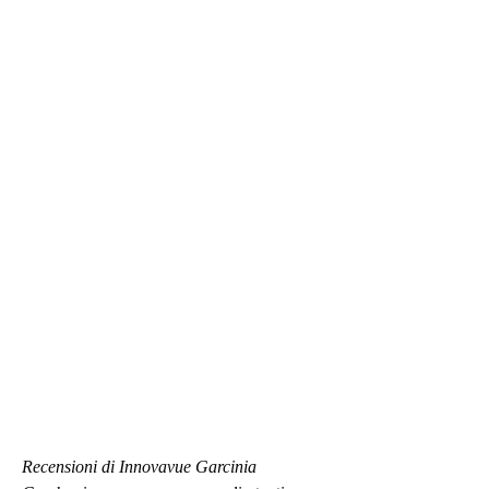
Recensioni di Innovavue Garcinia 