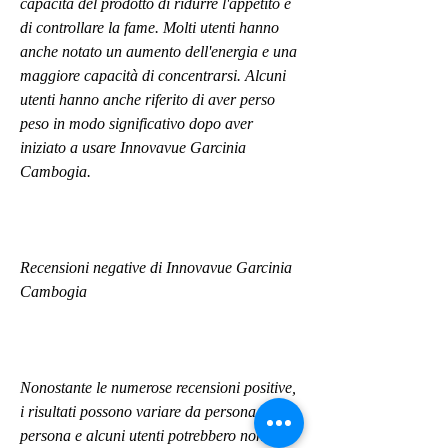
capacità del prodotto di ridurre l'appetito e 
di controllare la fame. Molti utenti hanno 
anche notato un aumento dell'energia e una 
maggiore capacità di concentrarsi. Alcuni 
utenti hanno anche riferito di aver perso 
peso in modo significativo dopo aver 
iniziato a usare Innovavue Garcinia 
Cambogia.
Recensioni negative di Innovavue Garcinia 
Cambogia
Nonostante le numerose recensioni positive, 
i risultati possono variare da persona a 
persona e alcuni utenti potrebbero non 