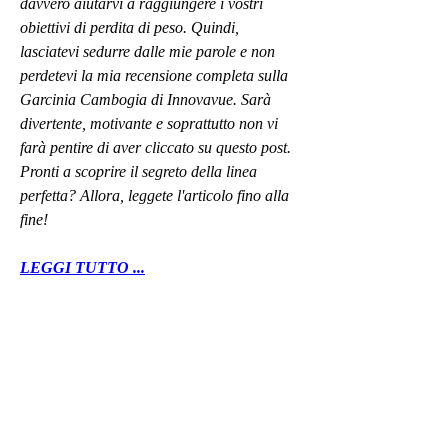
davvero aiutarvi a raggiungere i vostri 
obiettivi di perdita di peso. Quindi, 
lasciatevi sedurre dalle mie parole e non 
perdetevi la mia recensione completa sulla 
Garcinia Cambogia di Innovavue. Sarà 
divertente, motivante e soprattutto non vi 
farà pentire di aver cliccato su questo post. 
Pronti a scoprire il segreto della linea 
perfetta? Allora, leggete l'articolo fino alla 
fine!
LEGGI TUTTO ...