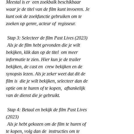
Meestal is er  een zoekbalk beschikbaar 
waar je de titel van de film kunt invoeren. Je  
kunt ook de zoekfunctie gebruiken om te 
zoeken op genre, acteur of  regisseur.
 Stap 3: Selecteer de film Past Lives (2023)
 Als je de film hebt gevonden die je wilt 
bekijken, klik dan op de titel  om meer 
informatie te zien. Hier kun je de trailer 
bekijken, de cast en  crew bekijken en de 
synopsis lezen. Als je zeker weet dat dit de 
film is  die je wilt bekijken, selecteer dan de 
optie om te huren of te kopen,  afhankelijk 
van de dienst die je gebruikt.
 Stap 4: Betaal en bekijk de film Past Lives 
(2023)
 Als je hebt gekozen om de film te huren of 
te kopen, volg dan de  instructies om te 