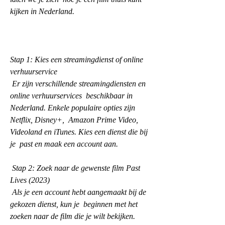
kijken in Nederland.
Stap 1: Kies een streamingdienst of online 
verhuurservice
 Er zijn verschillende streamingdiensten en 
online verhuurservices  beschikbaar in 
Nederland. Enkele populaire opties zijn 
Netflix, Disney+,  Amazon Prime Video, 
Videoland en iTunes. Kies een dienst die bij 
je  past en maak een account aan.
 Stap 2: Zoek naar de gewenste film Past 
Lives (2023)
 Als je een account hebt aangemaakt bij de 
gekozen dienst, kun je  beginnen met het 
zoeken naar de film die je wilt bekijken. 