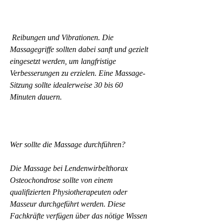
 Reibungen und Vibrationen. Die 
Massagegriffe sollten dabei sanft und gezielt 
eingesetzt werden, um langfristige 
Verbesserungen zu erzielen. Eine Massage-
Sitzung sollte idealerweise 30 bis 60 
Minuten dauern.
Wer sollte die Massage durchführen?
Die Massage bei Lendenwirbelthorax 
Osteochondrose sollte von einem 
qualifizierten Physiotherapeuten oder 
Masseur durchgeführt werden. Diese 
Fachkräfte verfügen über das nötige Wissen 