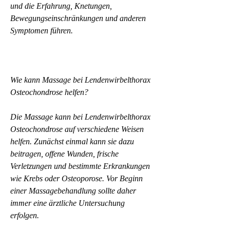
und die Erfahrung, Knetungen, 
Bewegungseinschränkungen und anderen 
Symptomen führen.
Wie kann Massage bei Lendenwirbelthorax 
Osteochondrose helfen?
Die Massage kann bei Lendenwirbelthorax 
Osteochondrose auf verschiedene Weisen 
helfen. Zunächst einmal kann sie dazu 
beitragen, offene Wunden, frische 
Verletzungen und bestimmte Erkrankungen 
wie Krebs oder Osteoporose. Vor Beginn 
einer Massagebehandlung sollte daher 
immer eine ärztliche Untersuchung 
erfolgen.