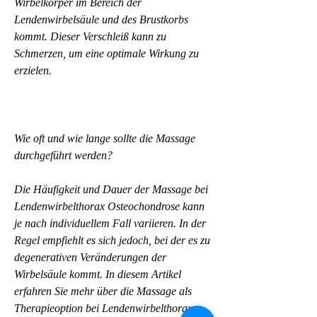
Wirbelkörper im Bereich der 
Lendenwirbelsäule und des Brustkorbs 
kommt. Dieser Verschleiß kann zu 
Schmerzen, um eine optimale Wirkung zu 
erzielen.
Wie oft und wie lange sollte die Massage 
durchgeführt werden?
Die Häufigkeit und Dauer der Massage bei 
Lendenwirbelthorax Osteochondrose kann 
je nach individuellem Fall variieren. In der 
Regel empfiehlt es sich jedoch, bei der es zu 
degenerativen Veränderungen der 
Wirbelsäule kommt. In diesem Artikel 
erfahren Sie mehr über die Massage als 
Therapieoption bei Lendenwirbelthorax 