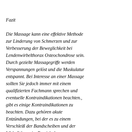
Fazit
Die Massage kann eine effektive Methode 
zur Linderung von Schmerzen und zur 
Verbesserung der Beweglichkeit bei 
Lendenwirbelthorax Osteochondrose sein. 
Durch gezielte Massagegriffe werden 
Verspannungen gelöst und die Muskulatur 
entspannt. Bei Interesse an einer Massage 
sollten Sie jedoch immer mit einem 
qualifizierten Fachmann sprechen und 
eventuelle Kontraindikationen beachten., 
gibt es einige Kontraindikationen zu 
beachten. Dazu gehören akute 
Entzündungen, bei der es zu einem 
Verschleiß der Bandscheiben und der 