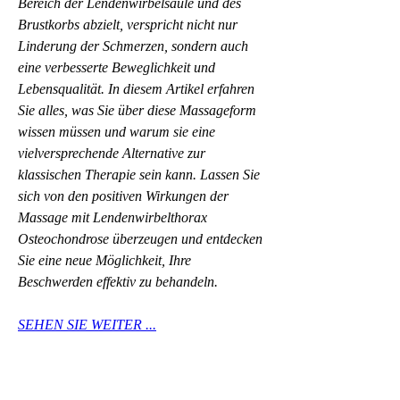
Bereich der Lendenwirbelsäule und des 
Brustkorbs abzielt, verspricht nicht nur 
Linderung der Schmerzen, sondern auch 
eine verbesserte Beweglichkeit und 
Lebensqualität. In diesem Artikel erfahren 
Sie alles, was Sie über diese Massageform 
wissen müssen und warum sie eine 
vielversprechende Alternative zur 
klassischen Therapie sein kann. Lassen Sie 
sich von den positiven Wirkungen der 
Massage mit Lendenwirbelthorax 
Osteochondrose überzeugen und entdecken 
Sie eine neue Möglichkeit, Ihre 
Beschwerden effektiv zu behandeln.
SEHEN SIE WEITER ...