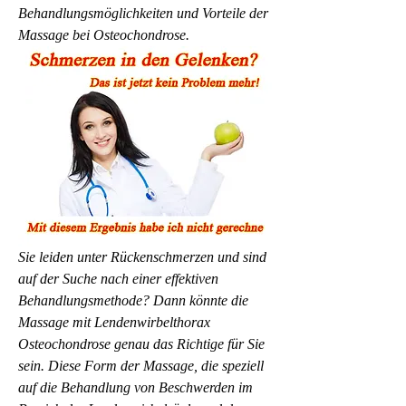
Behandlungsmöglichkeiten und Vorteile der 
Massage bei Osteochondrose.
Sie leiden unter Rückenschmerzen und sind 
auf der Suche nach einer effektiven 
Behandlungsmethode? Dann könnte die 
Massage mit Lendenwirbelthorax 
Osteochondrose genau das Richtige für Sie 
sein. Diese Form der Massage, die speziell 
auf die Behandlung von Beschwerden im 