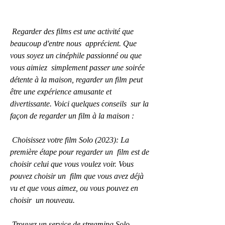
 Regarder des films est une activité que 
beaucoup d'entre nous  apprécient. Que 
vous soyez un cinéphile passionné ou que 
vous aimiez  simplement passer une soirée 
détente à la maison, regarder un film peut  
être une expérience amusante et 
divertissante. Voici quelques conseils  sur la 
façon de regarder un film à la maison :
 Choisissez votre film Solo (2023): La 
première étape pour regarder un  film est de 
choisir celui que vous voulez voir. Vous 
pouvez choisir un  film que vous avez déjà 
vu et que vous aimez, ou vous pouvez en 
choisir  un nouveau.
 Trouvez un service de streaming Solo 