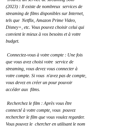
(2023) : Il existe de nombreux  services de 
streaming de films disponibles sur Internet, 
tels que  Netflix, Amazon Prime Video, 
Disney+, etc. Vous pouvez choisir celui qui  
convient le mieux à vos besoins et à votre 
budget.
 Connectez-vous à votre compte : Une fois 
que vous avez choisi votre  service de 
streaming, vous devez vous connecter à 
votre compte. Si vous  n'avez pas de compte, 
vous devez en créer un pour pouvoir 
accéder aux  films.
 Recherchez le film : Après vous être 
connecté à votre compte, vous  pouvez 
rechercher le film que vous voulez regarder. 
Vous pouvez le  chercher en utilisant le nom 