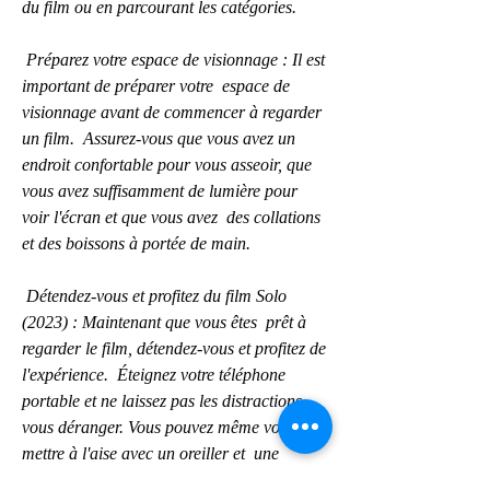
du film ou en parcourant les catégories.
 Préparez votre espace de visionnage : Il est 
important de préparer votre  espace de 
visionnage avant de commencer à regarder 
un film.  Assurez-vous que vous avez un 
endroit confortable pour vous asseoir, que  
vous avez suffisamment de lumière pour 
voir l'écran et que vous avez  des collations 
et des boissons à portée de main.
 Détendez-vous et profitez du film Solo 
(2023) : Maintenant que vous êtes  prêt à 
regarder le film, détendez-vous et profitez de 
l'expérience.  Éteignez votre téléphone 
portable et ne laissez pas les distractions  
vous déranger. Vous pouvez même vous 
mettre à l'aise avec un oreiller et  une 
couverture pour vous sentir encore plus à 