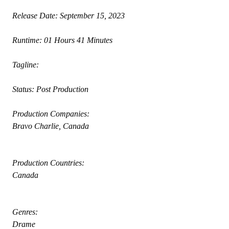
 Release Date: September 15, 2023
 Runtime: 01 Hours 41 Minutes
 Tagline: 
 Status: Post Production
 Production Companies:
 Bravo Charlie, Canada
 Production Countries:
 Canada
 Genres:
 Drame