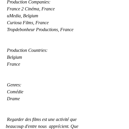
 Production Companies:
 France 2 Cinéma, France
 uMedia, Belgium
 Curiosa Films, France
 Tropdebonheur Productions, France
 Production Countries:
 Belgium
 France
 Genres:
 Comédie
 Drame
 Regarder des films est une activité que 
beaucoup d'entre nous  apprécient. Que 