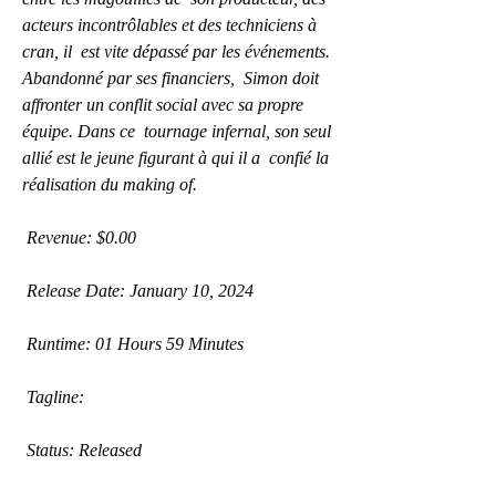
acteurs incontrôlables et des techniciens à 
cran, il  est vite dépassé par les événements. 
Abandonné par ses financiers,  Simon doit 
affronter un conflit social avec sa propre 
équipe. Dans ce  tournage infernal, son seul 
allié est le jeune figurant à qui il a  confié la 
réalisation du making of.
 Revenue: $0.00
 Release Date: January 10, 2024
 Runtime: 01 Hours 59 Minutes
 Tagline: 
 Status: Released