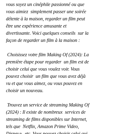
vous soyez un cinéphile passionné ou que 
vous aimiez  simplement passer une soirée 
détente à la maison, regarder un film peut  
être une expérience amusante et 
divertissante. Voici quelques conseils  sur la 
façon de regarder un film à la maison :
 Choisissez votre film Making Of (2024): La 
première étape pour regarder  un film est de 
choisir celui que vous voulez voir. Vous 
pouvez choisir  un film que vous avez déjà 
vu et que vous aimez, ou vous pouvez en  
choisir un nouveau.
 Trouvez un service de streaming Making Of 
(2024) : Il existe de nombreux  services de 
streaming de films disponibles sur Internet, 
tels que  Netflix, Amazon Prime Video, 
Disney+, etc. Vous pouvez choisir celui qui  