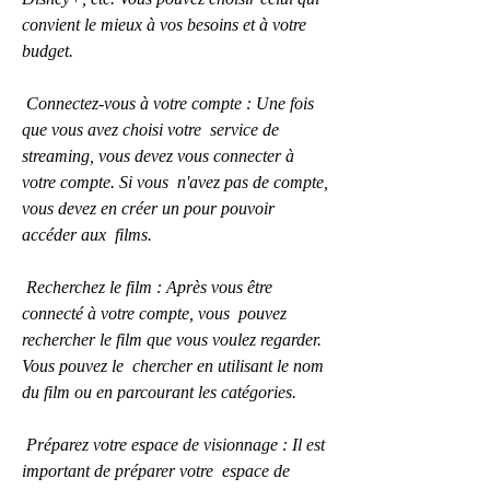
convient le mieux à vos besoins et à votre 
budget.
 Connectez-vous à votre compte : Une fois 
que vous avez choisi votre  service de 
streaming, vous devez vous connecter à 
votre compte. Si vous  n'avez pas de compte, 
vous devez en créer un pour pouvoir 
accéder aux  films.
 Recherchez le film : Après vous être 
connecté à votre compte, vous  pouvez 
rechercher le film que vous voulez regarder. 
Vous pouvez le  chercher en utilisant le nom 
du film ou en parcourant les catégories.
 Préparez votre espace de visionnage : Il est 
important de préparer votre  espace de 