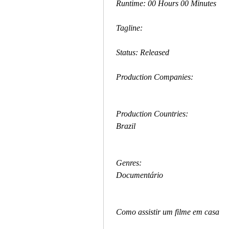
 Runtime: 00 Hours 00 Minutes
 Tagline: 
 Status: Released
 Production Companies:
 Production Countries:
 Brazil
 Genres:
 Documentário
 Como assistir um filme em casa